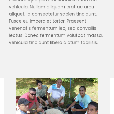
vehicula. Nullam aliquam erat ac arcu
aliquet, id consectetur sapien tincidunt.
Fusce eu imperdiet tortor. Praesent
venenatis fermentum leo, sed convallis
lectus. Donec fermentum volutpat massa,
vehicula tincidunt libero dictum facilisis.