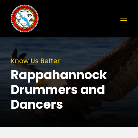
Know Us Better
Rappahannock
Drummers and
Dancers