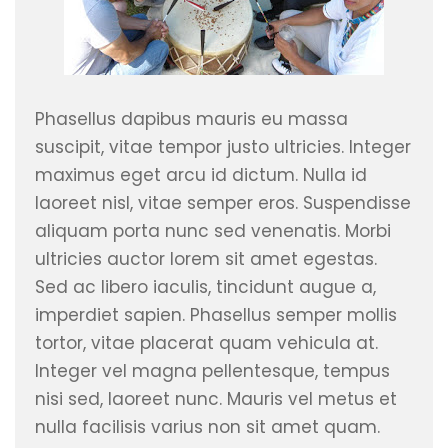
Phasellus dapibus mauris eu massa
suscipit, vitae tempor justo ultricies. Integer
maximus eget arcu id dictum. Nulla id
laoreet nisl, vitae semper eros. Suspendisse
aliquam porta nunc sed venenatis. Morbi
ultricies auctor lorem sit amet egestas.
Sed ac libero iaculis, tincidunt augue a,
imperdiet sapien. Phasellus semper mollis
tortor, vitae placerat quam vehicula at.
Integer vel magna pellentesque, tempus
nisi sed, laoreet nunc. Mauris vel metus et
nulla facilisis varius non sit amet quam.